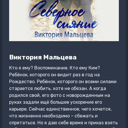
Виктория Мальцева
Кто я ему? Воспоминание. Кто ему Ким?
Ребёнок, которого он видит раз в год на
Рождество. Ребёнок, которого он всеми силами
старается любить, хотя не обязан. А когда
родился свой, его фото с новорожденным на
руках задали ещё большее ускорение его
карьере. Сейчас единственное, чего хочется,
что жизненно необходимо – сбежать и
спрятаться. Но я даю себе время и приказ взять