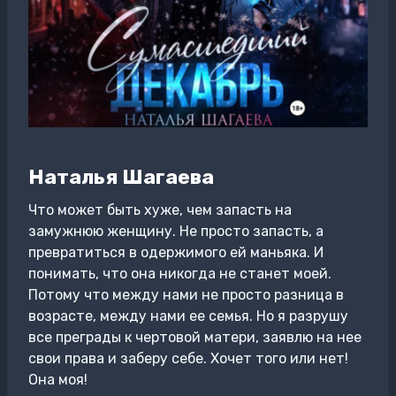
Наталья Шагаева
Что может быть хуже, чем запасть на
замужнюю женщину. Не просто запасть, а
превратиться в одержимого ей маньяка. И
понимать, что она никогда не станет моей.
Потому что между нами не просто разница в
возрасте, между нами ее семья. Но я разрушу
все преграды к чертовой матери, заявлю на нее
свои права и заберу себе. Хочет того или нет!
Она моя!