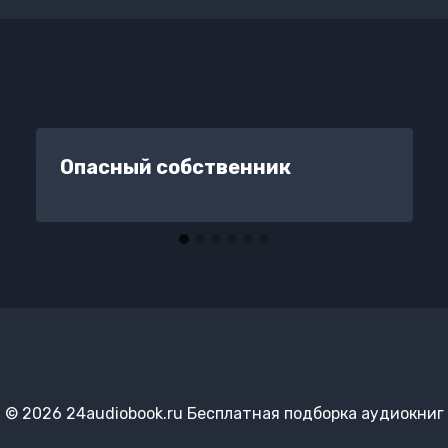
Опасный собственник
© 2026 24audiobook.ru Бесплатная подборка аудиокниг