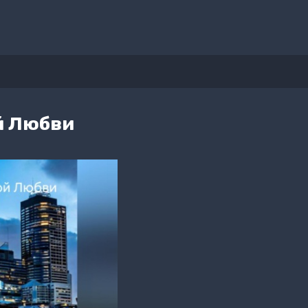
й Любви