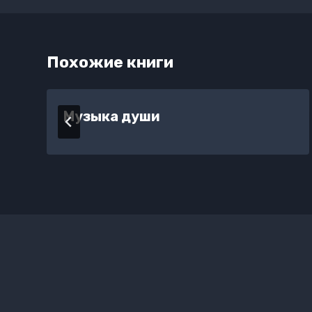
Похожие книги
Музыка души