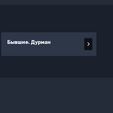
Бывшие. Дурман