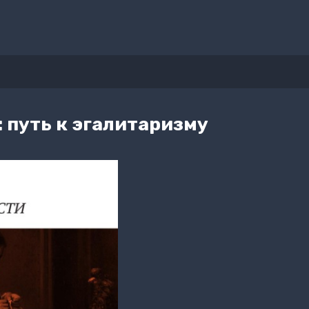
: путь к эгалитаризму