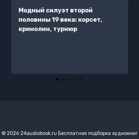
Модный силуэт второй
половины 19 века: корсет,
кринолин, турнюр
© 2026 24audiobook.ru Бесплатная подборка аудиокниг