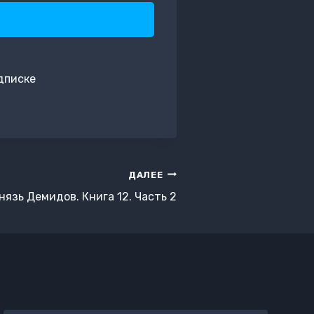
дписке
ДАЛЕЕ
нязь Демидов. Книга 12. Часть 2