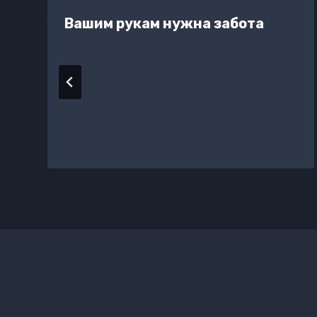
Вашим рукам нужна забота