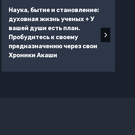
Наука, бытие и становление:
духовная жизнь ученых + У
вашей души есть план.
Пробудитесь к своему
предназначению через свои
Хроники Акаши