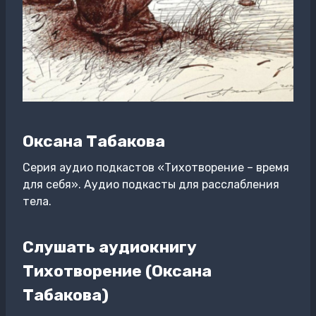
Оксана Табакова
Серия аудио подкастов «Тихотворение – время
для себя». Аудио подкасты для расслабления
тела.
Слушать аудиокнигу
Тихотворение (Оксана
Табакова)