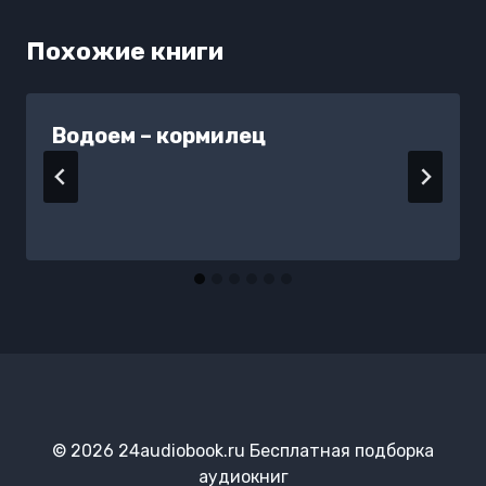
Похожие книги
Водоем – кормилец
© 2026 24audiobook.ru Бесплатная подборка
аудиокниг