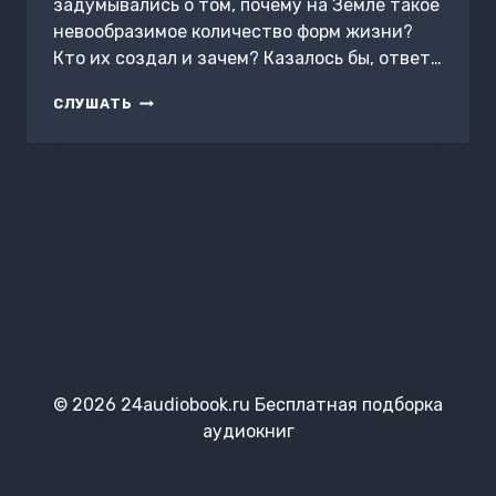
задумывались о том, почему на Земле такое
невообразимое количество форм жизни?
Кто их создал и зачем? Казалось бы, ответ…
ПАНОПТИКУМ
СЛУШАТЬ
Z
© 2026 24audiobook.ru Бесплатная подборка
аудиокниг