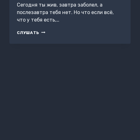
Сегодня ты жив, завтра заболел, а
послезавтра тебя нет. Но что если всё,
что у тебя есть,…
ОБРЕЧЕННЫЙ
СЛУШАТЬ