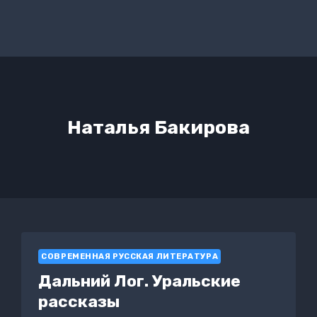
Наталья Бакирова
СОВРЕМЕННАЯ РУССКАЯ ЛИТЕРАТУРА
Дальний Лог. Уральские
рассказы