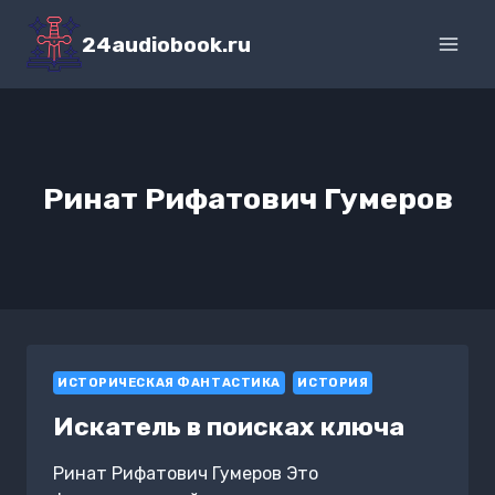
Перейти
к
24audiobook.ru
содержимому
Ринат Рифатович Гумеров
ИСТОРИЧЕСКАЯ ФАНТАСТИКА
ИСТОРИЯ
Искатель в поисках ключа
Ринат Рифатович Гумеров Это