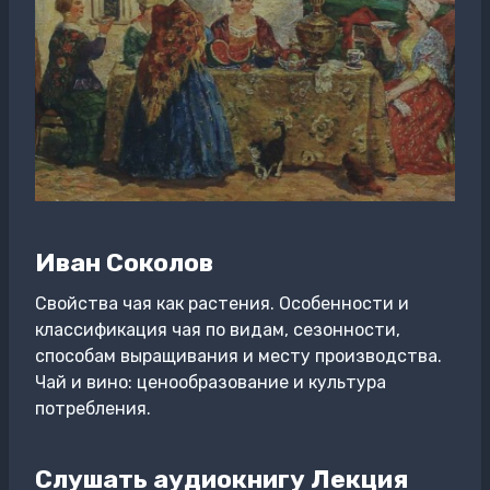
Иван Соколов
Свойства чая как растения. Особенности и
классификация чая по видам, сезонности,
способам выращивания и месту производства.
Чай и вино: ценообразование и культура
потребления.
Слушать аудиокнигу Лекция