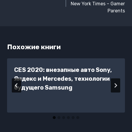
записям
New York Times – Gamer
Parents
Похожие книги
CES 2020: внезапные авто Sony,
Яндекс и Mercedes, технологии
будущего Samsung