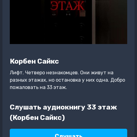
Корбен Сайкс
Лифт. Четверо незнакомцев. Они живут на
разных этажах, но остановка у них одна. Добро
пожаловать на 33 этаж.
Слушать аудиокнигу 33 этаж
(Корбен Сайкс)
Слушать