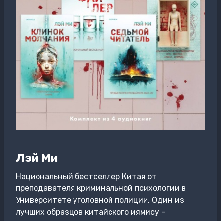
Лэй Ми
Национальный бестселлер Китая от
преподавателя криминальной психологии в
Университете уголовной полиции. Один из
лучших образцов китайского иямису –