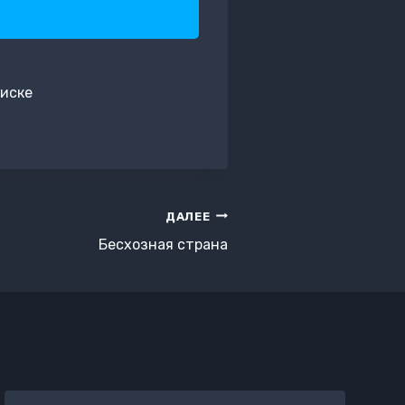
писке
ДАЛЕЕ
Бесхозная страна