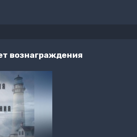
нет вознаграждения