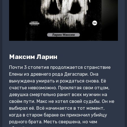
Максим Ларин
Почти 3 столетия продолжается странствие
Елены из древнего рода Дегаспари. Она
вынуждена умирать и рождаться снова. Её
счастье невозможно. Проклятая свои отцом,
девушка смертельно ранит всех мужчин на
своём пути. Макс не хотел своей судьбы. Он не
выбирал её. Всё начинается в тот момент,
когда в старом бараке он прикончил убийцу
родного брата. Месть свершена, но чем