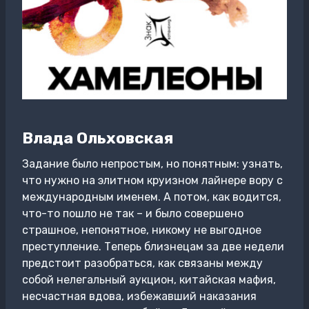
Влада Ольховская
Задание было непростым, но понятным: узнать,
что нужно на элитном круизном лайнере вору с
международным именем. А потом, как водится,
что-то пошло не так – и было совершено
страшное, непонятное, никому не выгодное
преступление. Теперь близнецам за две недели
предстоит разобраться, как связаны между
собой нелегальный аукцион, китайская мафия,
несчастная вдова, избежавший наказания