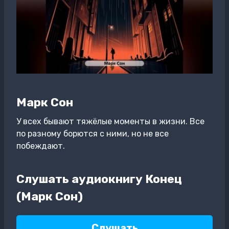
Марк Сон
У всех бывают тяжёлые моменты в жизни. Все
по разному борются с ними, но не все
побеждают.
Слушать аудиокнигу Конец
(Марк Сон)
Слушать