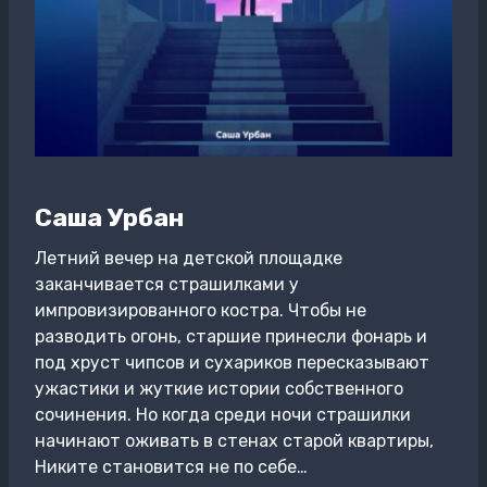
Саша Урбан
Летний вечер на детской площадке
заканчивается страшилками у
импровизированного костра. Чтобы не
разводить огонь, старшие принесли фонарь и
под хруст чипсов и сухариков пересказывают
ужастики и жуткие истории собственного
сочинения. Но когда среди ночи страшилки
начинают оживать в стенах старой квартиры,
Никите становится не по себе…