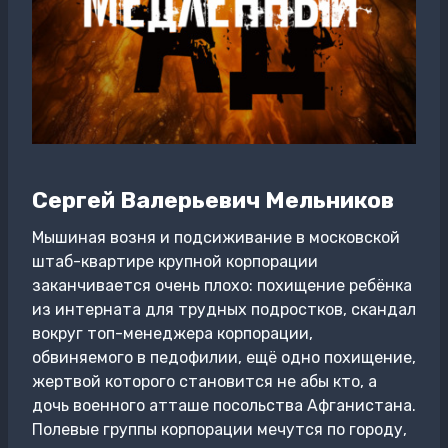
Сергей Валерьевич Мельников
Мышиная возня и подсиживание в московской
штаб-квартире крупной корпорации
заканчивается очень плохо: похищение ребёнка
из интерната для трудных подростков, скандал
вокруг топ-менеджера корпорации,
обвиняемого в педофилии, ещё одно похищение,
жертвой которого становится не абы кто, а
дочь военного атташе посольства Афганистана.
Полевые группы корпорации мечутся по городу,