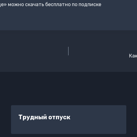
е» можно скачать бесплатно по подписке
Как
Трудный отпуск