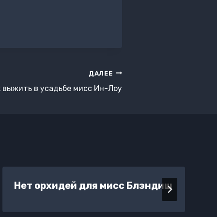
ДАЛЕЕ
 выжить в усадьбе мисс Ин-Лоу
Нет орхидей для мисс Блэндиш