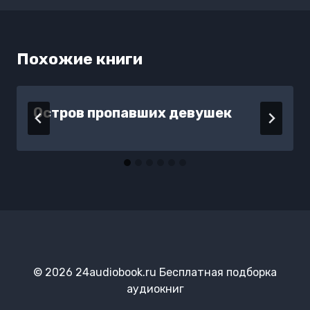
Похожие книги
Остров пропавших девушек
© 2026 24audiobook.ru Бесплатная подборка
аудиокниг