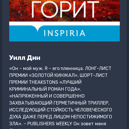
Уилл Дин
«Он – мой муж. Я – его пленница. ЛОНГ-ЛИСТ
ПРЕМИИ «ЗОЛОТОЙ КИНЖАЛ», ШОРТ-ЛИСТ
ПРЕМИИ THEAKSTONS «ЛУЧШИЙ
КРИМИНАЛЬНЫЙ РОМАН ГОДА».
«НАПРЯЖЕННЫЙ И СОВЕРШЕННО
ЗАХВАТЫВАЮЩИЙ ГЕРМЕТИЧНЫЙ ТРИЛЛЕР,
ИССЛЕДУЮЩИЙ СТОЙКОСТЬ ЧЕЛОВЕЧЕСКОГО
ДУХА ДАЖЕ ПЕРЕД ЛИЦОМ НЕПОСТИЖИМОГО
ЗЛА». – PUBLISHERS WEEKLY Он зовет меня