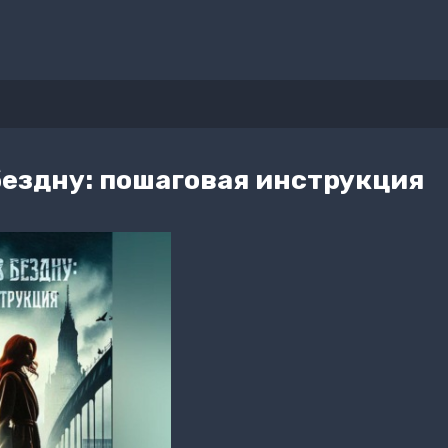
бездну: пошаговая инструкция