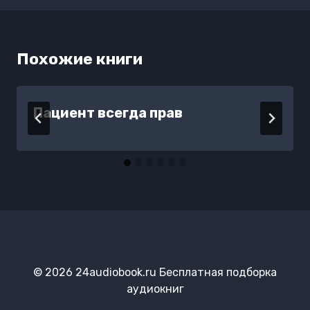
Похожие книги
Пациент всегда прав
© 2026 24audiobook.ru Бесплатная подборка
аудиокниг