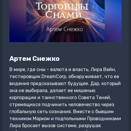
Артем Снежко
В мире, где сны – валюта и власть, Лира Вейн,
тестировщик DreamCorp, обнаруживает, что ее
видения предсказывают будущее. Дар, который
она не выбирала, делает ее мишенью
корпорации и таинственного Совета Теней,
стремящихся подчинить человечество через
глобальную сеть сознания. Вместе с бывшим
техником Марком и подпольными Проводниками
Лира бросает вызов системе, разрушая