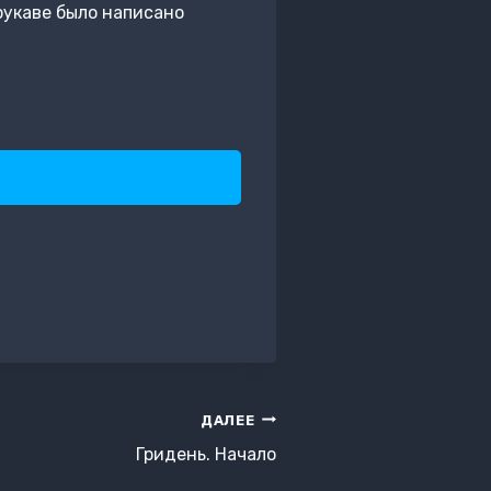
рукаве было написано
ДАЛЕЕ
Гридень. Начало