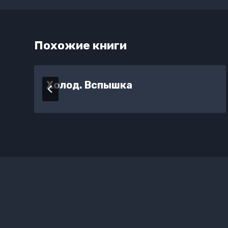
Похожие книги
Холод. Вспышка