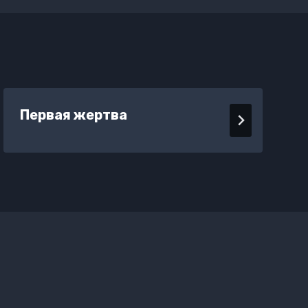
Первая жертва