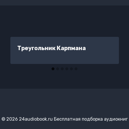
Треугольник Карпмана
© 2026 24audiobook.ru Бесплатная подборка аудиокниг