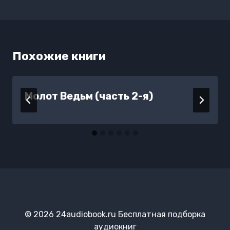
Похожие книги
Молот Ведьм (часть 2-я)
© 2026 24audiobook.ru Бесплатная подборка
аудиокниг