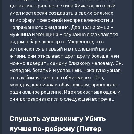
детектив-триллер в стиле Хичкока, который
умел мастерски создавать в своих фильмах
атмосферу тревожной неопределенности и
напряженного ожидания. Два незнакомца –
мужчина и женщина – случайно оказываются
рядом в баре аэропорта. Уверенные, что
встречаются в первый и в последний раз в
жизни, они открывают друг другу больше, чем
можно доверить самому близкому человеку. Он,
молодой, богатый и успешный, накануне узнал,
что любимая жена его обманывает. Она,
молодая, красивая и обаятельная, предлагает
радикальное решение. Идея захватывающая, и
они договариваются о следующей встрече…
Слушать аудиокнигу Убить
лучше по-доброму (Питер