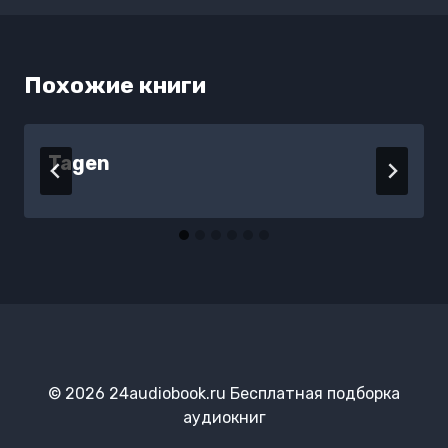
Похожие книги
Tagen
© 2026 24audiobook.ru Бесплатная подборка
аудиокниг