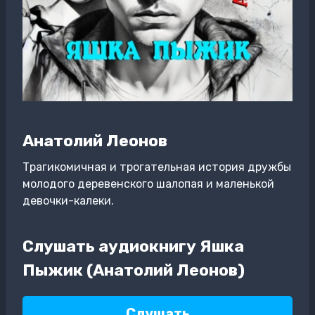
Анатолий Леонов
Трагикомичная и трогательная история дружбы
молодого деревенского шалопая и маленькой
девочки-калеки.
Слушать аудиокнигу Яшка
Пыжик (Анатолий Леонов)
Слушать