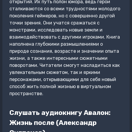
открытий. Их путь полон юмора, ведь герои
сталкиваются со всеми трудностями молодого
поколения геймеров, но с совершенно другой
точки зрения. Они учатся сражаться с
монстрами, исследовать новые земли и
взаимодействовать с другими игроками. Книга
наполнена глубокими размышлениями о
природе сознания, возрасте и значении опыта
жизни, а также интересными сюжетными
поворотами. Читатели смогут насладиться как
увлекательным сюжетом, так и яркими
персонажами, открывающими для себя новый
способ жить полной жизнью в виртуальном
пространстве.
Слушать аудиокнигу Авалон:
Жизнь после (Александр