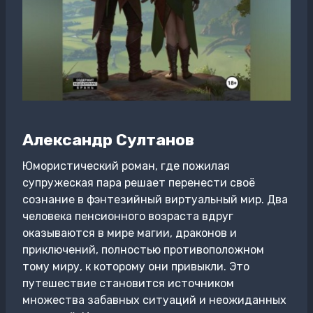
Александр Султанов
Юмористический роман, где пожилая
супружеская пара решает перенести своё
сознание в фэнтезийный виртуальный мир. Два
человека пенсионного возраста вдруг
оказываются в мире магии, драконов и
приключений, полностью противоположном
тому миру, к которому они привыкли. Это
путешествие становится источником
множества забавных ситуаций и неожиданных