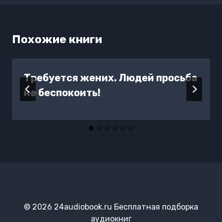
Похожие книги
Требуется жених. Людей просьба
не беспокоить!
© 2026 24audiobook.ru Бесплатная подборка
аудиокниг