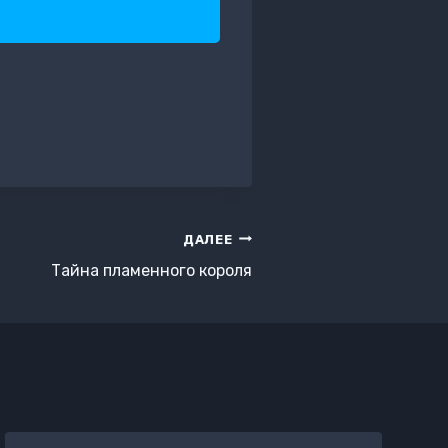
ДАЛЕЕ
Тайна пламенного короля