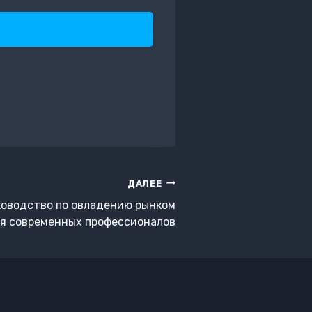
ДАЛЕЕ
уководство по овладению рынком
я современных профессионалов