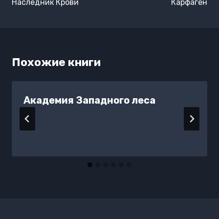
Наследник Крови
Карфаген
Похожие книги
Академия Западного леса