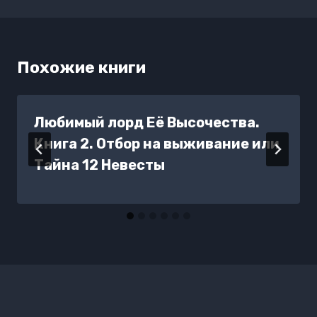
Похожие книги
Любимый лорд Её Высочества.
Книга 2. Отбор на выживание или
Тайна 12 Невесты