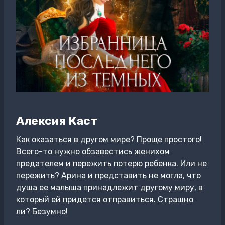
Алексия Каст
Как оказаться в другом мире? Проще простого!
Всего-то нужно обзавестись женихом
предателем и пережить потерю ребенка. Или не
пережить? Арина и представить не могла, что
душа ее малыша принадлежит другому миру, в
который ей придется отправиться. Страшно
ли? Безумно!