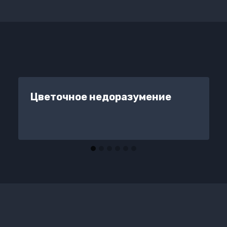
Цветочное недоразумение