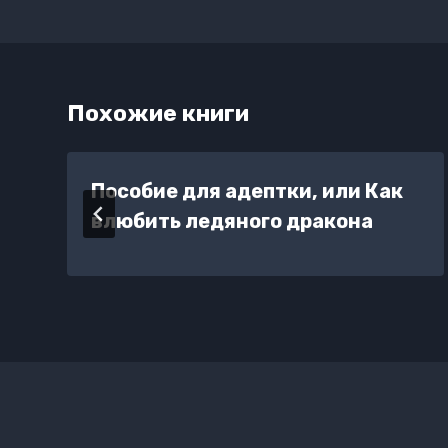
Похожие книги
Пособие для адептки, или Как
влюбить ледяного дракона