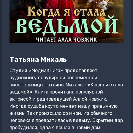
Татьяна Михаль
Студия «МедиаКнига» представляет
аудиокнигу популярной современной
писательницы Татьяны Михаль – «Когда я стала
ведьмой». Книга прочитана популярной
актрисой и радиоведущей Аллой Човжик.
Иногда судьба круто меняет нашу привычную
жизнь. Так произошло со мной. Из обычного
человека я превратилась в ведьму. Скрытый дар
пробудился, едва я вошла в новый дом.