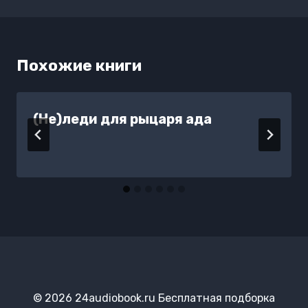
записям
Похожие книги
(Не)леди для рыцаря ада
© 2026 24audiobook.ru Бесплатная подборка