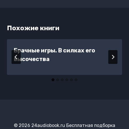
Похожие книги
Брачные игры. В силках его
высочества
© 2026 24audiobook.ru Бесплатная подборка