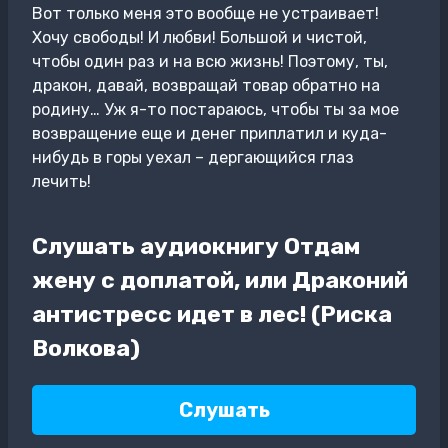
Вот только меня это вообще не устраивает!
Хочу свободы! И любви! Большой и чистой,
чтобы один раз и на всю жизнь! Поэтому, ты,
дракон, давай, возвращай товар обратно на
родину… Уж я-то постараюсь, чтобы ты за мое
возвращение еще и денег приплатил и куда-
нибудь в горы уехал – дергающийся глаз
лечить!
Слушать аудиокнигу Отдам
жену с доплатой, или Драконий
антистресс идет в лес! (Риска
Волкова)
Слушать