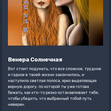
Венера Солнечная
Вот стоит подумать, что все сложное, трудное
и гадкое в твоей жизни закончилось, и
наступила светлая полоса, ярко выделяющая
верную дорогу, по которой ты уже готова
бежать, как кто-то резко останавливает тебя,
чтобы убедить, что выбранный тобой путь
неверен.