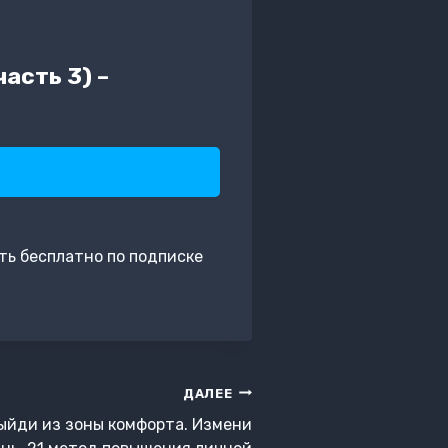
асть 3) –
ть бесплатно по подписке
ДАЛЕЕ
ыйди из зоны комфорта. Измени