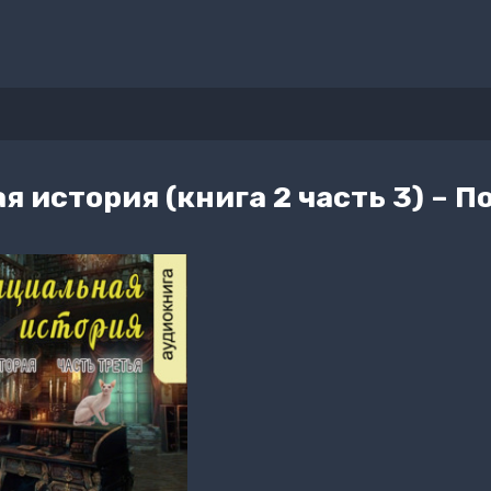
 история (книга 2 часть 3) – П