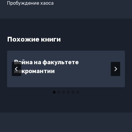
Пробуждение хаоса
Похожие книги
Война на факультете
некромантии