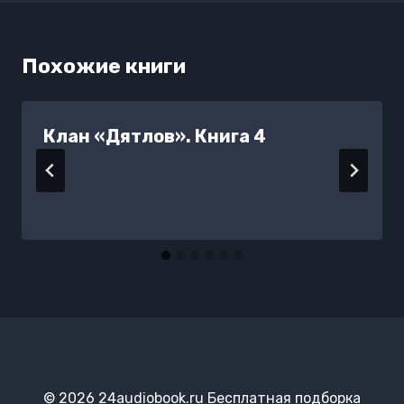
Похожие книги
Клан «Дятлов». Книга 4
© 2026 24audiobook.ru Бесплатная подборка