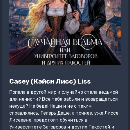
Casey (Кэйси Лисс) Liss
Попала в другой мир и случайно стала ведьмой
для нечисти? Все тебя забыли и возвращаться
некуда? Не беда! Наши и не с таким
справлялись. Теперь Даше, а точнее, уже Лиссе
Лисеевне, предстоит обучиться в
Университете Заговоров и других Пакостей и