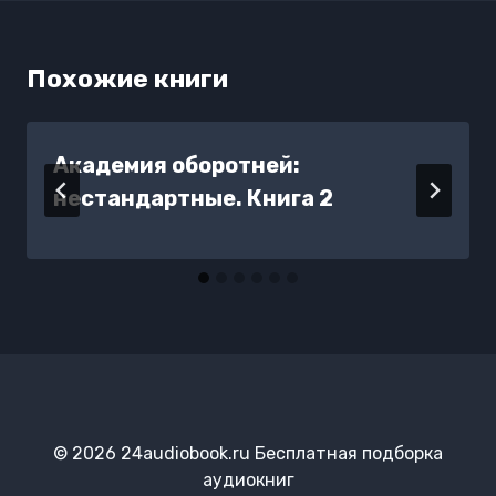
Похожие книги
Академия оборотней:
нестандартные. Книга 2
© 2026 24audiobook.ru Бесплатная подборка
аудиокниг