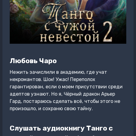
Любовь Чаро
Нежить зачислили в академию, где учат
некромантов. Шок! Ужас! Переполох
гарантирован, если о моем присутствии среди
адептов узнают. Но я, Чёрный дракон Арьер
Гард, постараюсь сделать всё, чтобы этого не
произошло, и сохраню свою тайну.
Слушать аудиокнигу Танго с