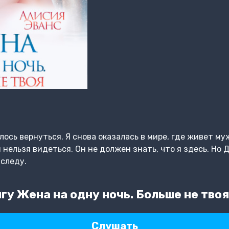
лось вернуться. Я снова оказалась в мире, где живет м
 нельзя видеться. Он не должен знать, что я здесь. Но Д
 следу.
у Жена на одну ночь. Больше не твоя
Слушать