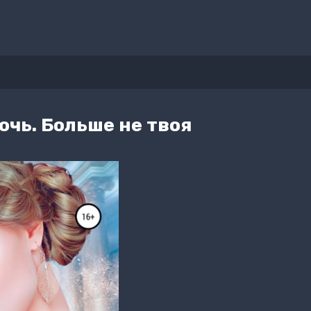
очь. Больше не твоя