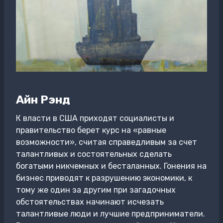
Айн Рэнд
К власти в США приходят социалисты и
правительство берет курс на «равные
возможности», считая справедливым за счет
талантливых и состоятельных сделать
богатыми никчемных и бесталанных. Гонения на
бизнес приводят к разрушению экономики, к
тому же один за другим при загадочных
обстоятельствах начинают исчезать
талантливые люди и лучшие предприниматели.