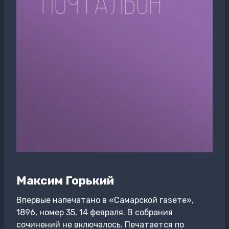
Максим Горький
Впервые напечатано в «Самарской газете»,
1896, номер 35, 14 февраля. В собрания
сочинений не включалось. Печатается по