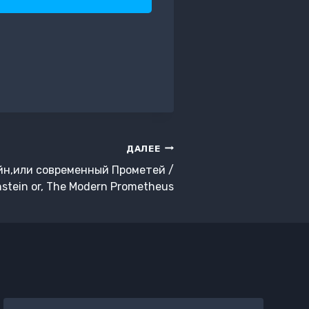
ДАЛЕЕ
н,или современный Прометей /
stein or, The Modern Prometheus