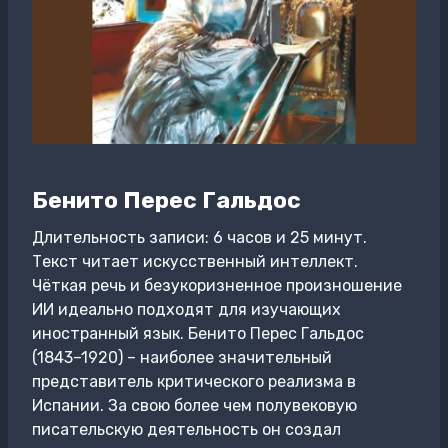
Бенито Перес Гальдос
Длительность записи: 6 часов и 25 минут.
Текст читает искусственный интеллект.
Чёткая речь и безукоризненное произношение
ИИ идеально подходят для изучающих
иностранный язык. Бенито Перес Гальдос
(1843–1920) – наиболее значительный
представитель критического реализма в
Испании. За свою более чем полувековую
писательскую деятельность он создал